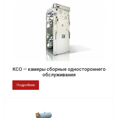
КСО — камеры сборные одностороннего
обслуживания
Подробнее