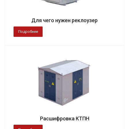
Для чего нужен реклоузер
Подробнее
Расшифровка КТПН