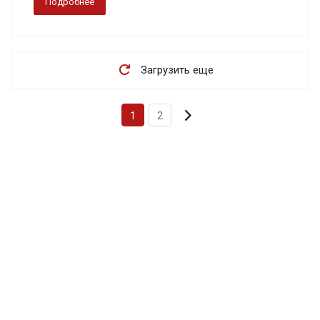
Подробнее
Загрузить еще
1
2