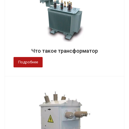
Что такое трансформатор
Подробнее