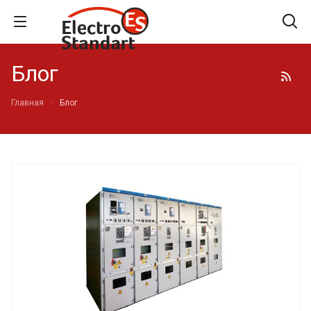
Блог
Главная
Блог