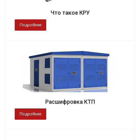
Что такое КРУ
Подробнее
Расшифровка КТП
Подробнее