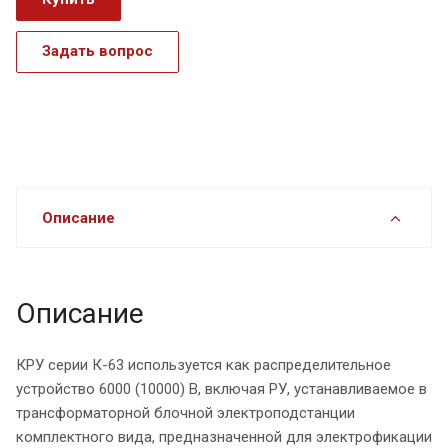
Задать вопрос
Описание
Описание
КРУ серии К-63 используется как распределительное
устройство 6000 (10000) В, включая РУ, устанавливаемое в
трансформаторной блочной электроподстанции
комплектного вида, предназначенной для электрофикации