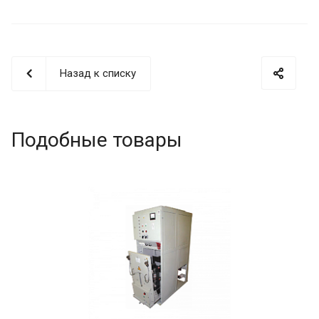
Назад к списку
Подобные товары