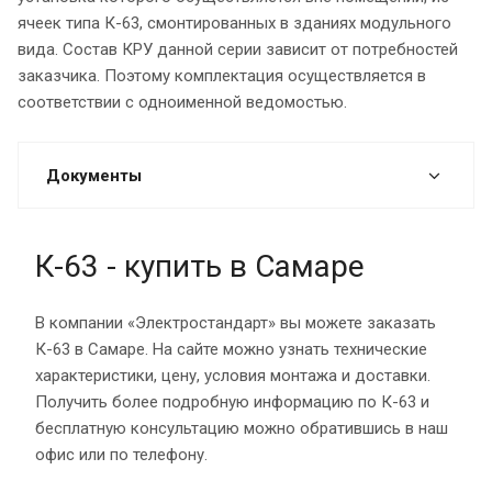
ячеек типа К-63, смонтированных в зданиях модульного
вида. Состав КРУ данной серии зависит от потребностей
заказчика. Поэтому комплектация осуществляется в
соответствии с одноименной ведомостью.
Документы
К-63 - купить в Самаре
В компании «Электростандарт» вы можете заказать
К-63 в Самаре. На сайте можно узнать технические
характеристики, цену, условия монтажа и доставки.
Получить более подробную информацию по К-63 и
бесплатную консультацию можно обратившись в наш
офис или по телефону.