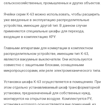
сельскохозяйственных, промышленных и других объектов.
Ячейки серии К-63 можно использовать, чтобы расширить
уже введенные в эксплуатацию распределительные
устройства, имеющие другой тип. В данном случае
применяются специальные шкафы для перехода,
входящие в комплектацию КРУ.
Главными аппаратами для коммутации в комплектном
распределительном устройстве, имеющим тип К-63,
являются вакуумные выключатели. Они используются
совместно с защитными блоками, оснащенными
микропроцессорами, или реле электромеханического типа.
Установка шкафа К-63 осуществляется в помещениях. При
этом отдельно устанавливаемый шкаф трансформаторной
установки, предназначенный для собственных нужд,
монтируется на открытом воздухе. Комплектуется РУ,
установка которого осуществляется вне помещений, из