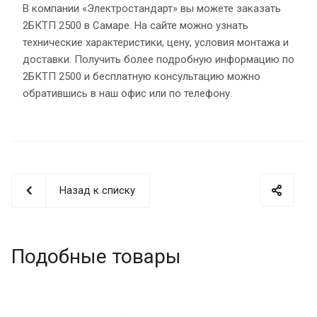
В компании «Электростандарт» вы можете заказать
2БКТП 2500 в Самаре. На сайте можно узнать
технические характеристики, цену, условия монтажа и
доставки. Получить более подробную информацию по
2БКТП 2500 и бесплатную консультацию можно
обратившись в наш офис или по телефону.
Назад к списку
Подобные товары