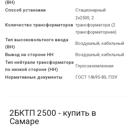
(ВН)
Способ установки
Стационарный
2х2500, 2
Количество трансформаторов
трансформатора (2
трансформаторная)
Тип высоковольтного ввода
Воздушный, кабельный
(ВН)
Вывод на стороне НН
Воздушный, кабельный
Тип нейтрали трансформатора
Глухозаземленная
по низкой стороне (НН)
Нормативные документы
ГОСТ 14695-80, ПЭУ
2БКТП 2500 - купить в
Самаре