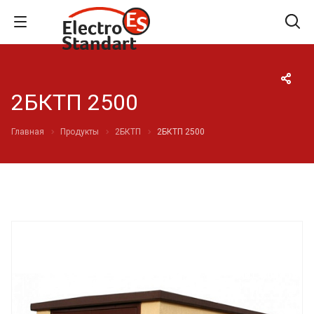
2БКТП 2500
Главная
Продукты
2БКТП
2БКТП 2500