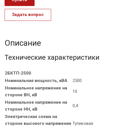
Задать вопрос
Описание
Технические характеристики
2БКТП-2500
Номинальная мощность, кВА
2500
Номинальное напряжение на
10
стороне ВН, кВ
Номинальное напряжение на
0,4
стороне НН, кВ
Электрическая схема на
стороне высокого напряжения
Тупиковая