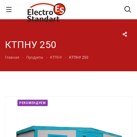
КТПНУ 250
Главная
Продукты
КТПНУ
КТПНУ 250
РЕКОМЕНДУЕМ