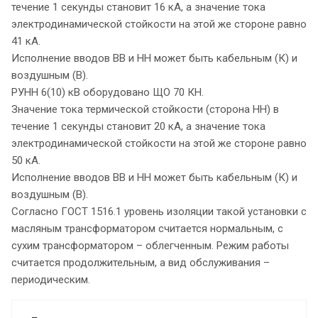
течение 1 секунды становит 16 кА, а значение тока
электродинамической стойкости на этой же стороне равно
41 кА.
Исполнение вводов ВВ и НН может быть кабельным (К) и
воздушным (В).
РУНН 6(10) кВ оборудовано ЩО 70 КН.
Значение тока термической стойкости (сторона НН) в
течение 1 секунды становит 20 кА, а значение тока
электродинамической стойкости на этой же стороне равно
50 кА.
Исполнение вводов ВВ и НН может быть кабельным (К) и
воздушным (В).
Согласно ГОСТ 1516.1 уровень изоляции такой установки с
масляным трансформатором считается нормальным, с
сухим трансформатором – облегченным. Режим работы
считается продолжительным, а вид обслуживания –
периодическим.