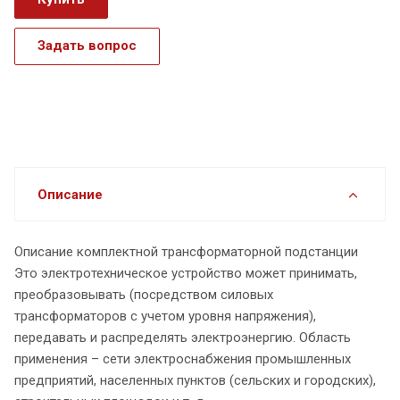
Задать вопрос
Описание
Описание комплектной трансформаторной подстанции
Это электротехническое устройство может принимать,
преобразовывать (посредством силовых
трансформаторов с учетом уровня напряжения),
передавать и распределять электроэнергию. Область
применения – сети электроснабжения промышленных
предприятий, населенных пунктов (сельских и городских),