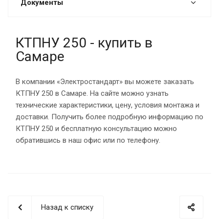
Документы
КТПНУ 250 - купить в
Самаре
В компании «Электростандарт» вы можете заказать
КТПНУ 250 в Самаре. На сайте можно узнать
технические характеристики, цену, условия монтажа и
доставки. Получить более подробную информацию по
КТПНУ 250 и бесплатную консультацию можно
обратившись в наш офис или по телефону.
Назад к списку