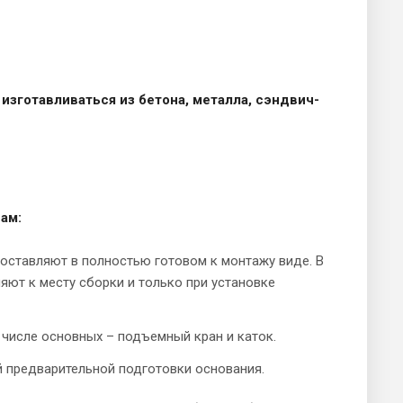
изготавливаться из бетона, металла, сэндвич-
ам:
оставляют в полностью готовом к монтажу виде. В
ляют к месту сборки и только при установке
 числе основных – подъемный кран и каток.
 предварительной подготовки основания.