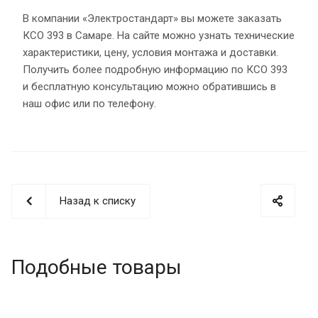
В компании «Электростандарт» вы можете заказать
КСО 393 в Самаре. На сайте можно узнать технические
характеристики, цену, условия монтажа и доставки.
Получить более подробную информацию по КСО 393
и бесплатную консультацию можно обратившись в
наш офис или по телефону.
Назад к списку
Подобные товары