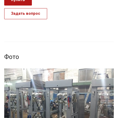
Задать вопрос
Фото