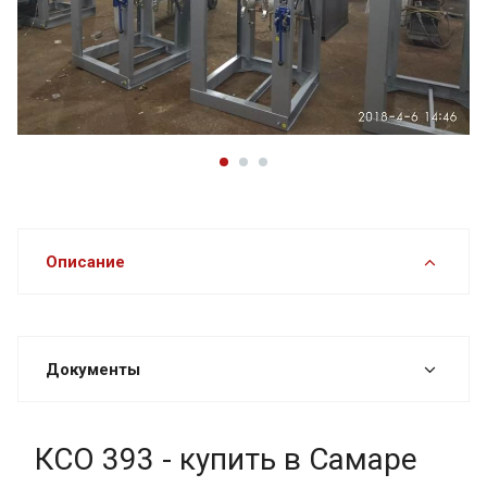
Описание
Документы
КСО 393 - купить в Самаре