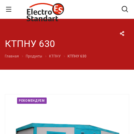
КТПНУ 630
Главная
Продукты
КТПНУ
КТПНУ 630
РЕКОМЕНДУЕМ