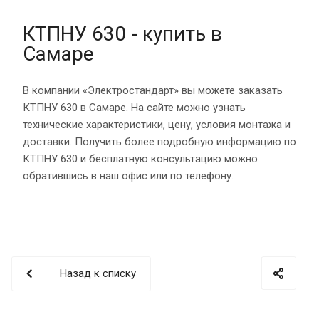
КТПНУ 630 - купить в
Самаре
В компании «Электростандарт» вы можете заказать
КТПНУ 630 в Самаре. На сайте можно узнать
технические характеристики, цену, условия монтажа и
доставки. Получить более подробную информацию по
КТПНУ 630 и бесплатную консультацию можно
обратившись в наш офис или по телефону.
Назад к списку