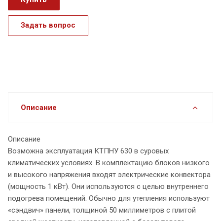
Задать вопрос
Описание
Описание
Возможна эксплуатация КТПНУ 630 в суровых
климатических условиях. В комплектацию блоков низкого
и высокого напряжения входят электрические конвектора
(мощность 1 кВт). Они используются с целью внутреннего
подогрева помещений. Обычно для утепления используют
«сэндвич» панели, толщиной 50 миллиметров с плитой