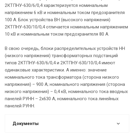
2КТПНУ-630/6/0,4 характеризуется номинальным
напряжением 6 кВ и номинальным током предохранителя
100 А. Блок устройства ВН (высокого напряжения)
2КТПНУ-630/10/0,4 отличается номинальным напряжением
10 кВ и номинальным током предохранителя 80 А.
В свою очередь, блоки распределительных устройств НН
(низкого напряжения) трансформаторных подстанций
типов 2КТПНУ-630/6/0,4 и 2КТПНУ-630/10/0,4 имеют
одинаковые характеристики. А именно: значение
номинального тока трансформатора (сторона низкого
напряжения) – 900 А; номинального напряжения (сторона
низкого напряжения) – 0,4 кВ, номинального тока вводных
панелей РУНН – 2х630 А, номинального тока линейных
панелей РУНН.
Документы