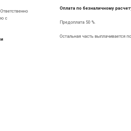
Оплата по безналичному расчет
 Ответственно
ую с
Предоплата 50 %.
Остальная часть выплачивается по
ми