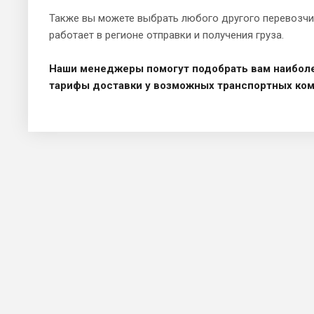
Также вы можете выбрать любого другого перевозчи
работает в регионе отправки и получения груза.
Наши менеджеры помогут подобрать вам наибол
тарифы доставки у возможных транспортных ком