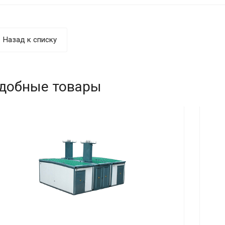
Назад к списку
добные товары