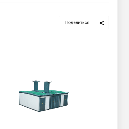
Поделиться