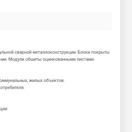
ульной сварной металлоконструкции. Блоки покрыты
нии. Модули обшиты оцинкованными листами.
оммунальных, жилых объектов.
отребителя.
ции: