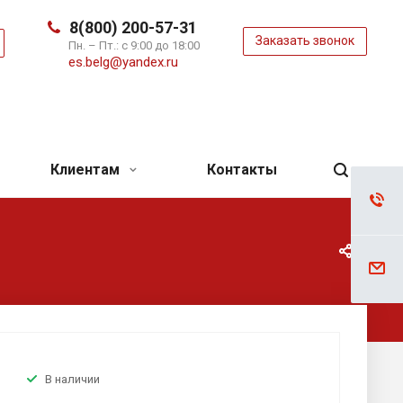
8(800) 200-57-31
Заказать звонок
ь
Пн. – Пт.: с 9:00 до 18:00
es.belg@yandex.ru
Клиентам
Контакты
В наличии