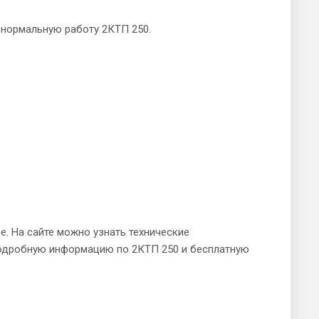
 нормальную работу 2КТП 250.
. На сайте можно узнать технические
 подробную информацию по 2КТП 250 и бесплатную